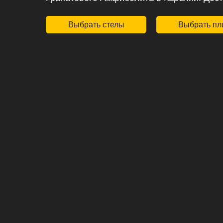
Выбрать стелы
Выбрать пл