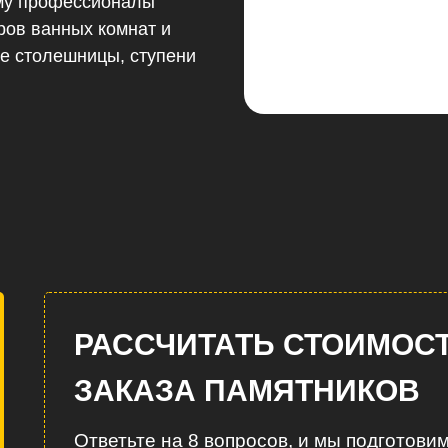
ому профессионалы
ров ванных комнат и
е столешницы, ступени
РАССЧИТАТЬ СТОИМОС
ЗАКАЗА ПАМЯТНИКОВ
Ответьте на 8 вопросов, и мы подготови