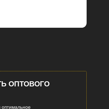
ТЬ ОПТОВОГО
м оптимальное