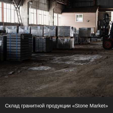
Склад гранитной продукции «Stone Market»