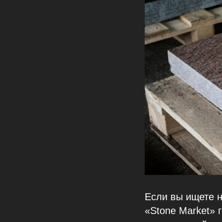
Если вы ищете н
«Stone Market» 