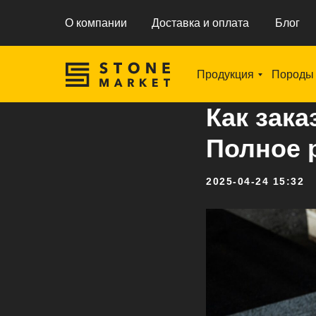
О компании
Доставка и оплата
Блог
Продукция
Породы
Как зака
Полное 
2025-04-24 15:32