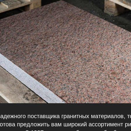
адежного поставщика гранитных материалов, т
готова предложить вам широкий ассортимент р